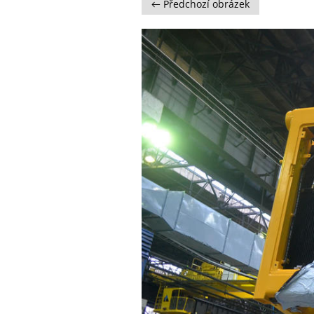
← Předchozí obrázek