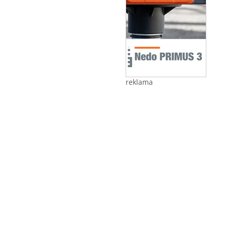
reklama