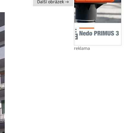
Další obrázek →
reklama