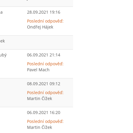
la
28.09.2021 19:16
Poslední odpověď:
Ondřej Hájek
nek
rubý
06.09.2021 21:14
Poslední odpověď:
Pavel Mach
h
08.09.2021 09:12
Poslední odpověď:
Martin Čížek
06.09.2021 16:20
Poslední odpověď:
Martin Čížek