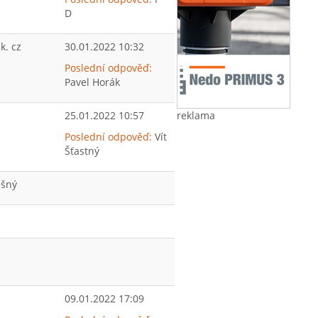
D
k. cz
30.01.2022 10:32
Poslední odpověď:
Pavel Horák
25.01.2022 10:57
reklama
Poslední odpověď:
Vít
Šťastný
šný
09.01.2022 17:09