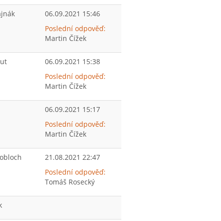
ajnák
06.09.2021 15:46
Poslední odpověď:
Martin Čížek
ut
06.09.2021 15:38
Poslední odpověď:
Martin Čížek
06.09.2021 15:17
Poslední odpověď:
Martin Čížek
nobloch
21.08.2021 22:47
Poslední odpověď:
Tomáš Rosecký
k