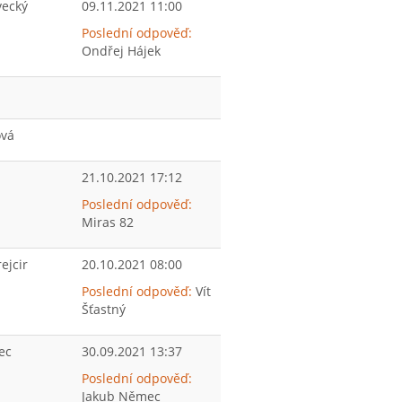
vecký
09.11.2021 11:00
Poslední odpověď:
Ondřej Hájek
ová
21.10.2021 17:12
Poslední odpověď:
Miras 82
ejcir
20.10.2021 08:00
Poslední odpověď:
Vít
Šťastný
ec
30.09.2021 13:37
Poslední odpověď:
Jakub Němec