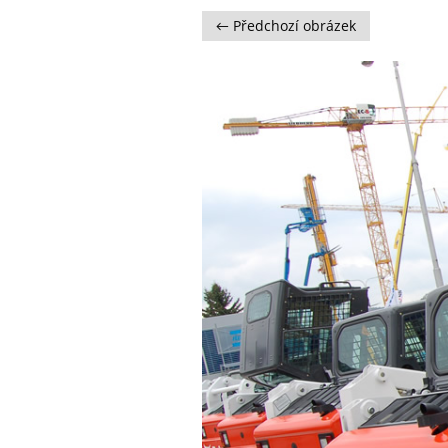
← Předchozí obrázek