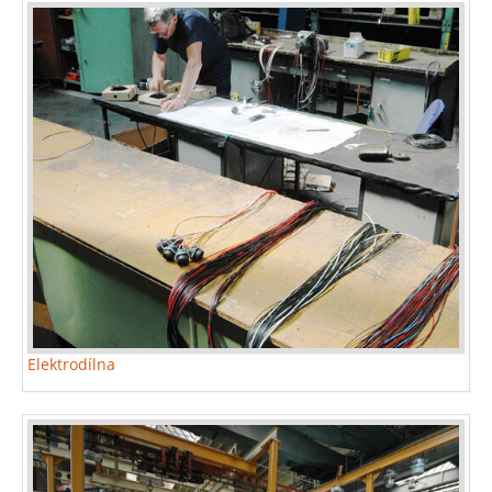
Elektrodílna