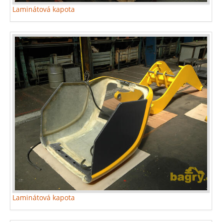
Laminátová kapota
Laminátová kapota