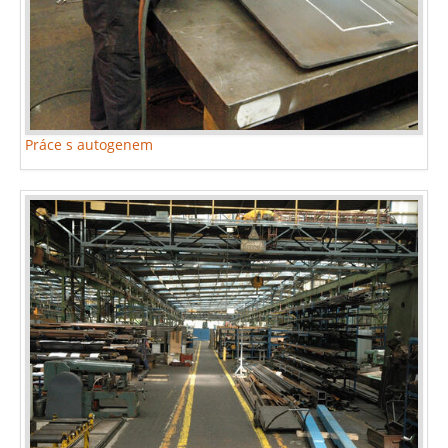
Práce s autogenem