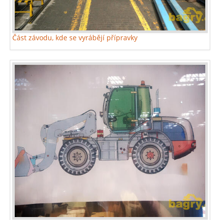
Část závodu, kde se vyrábějí přípravky