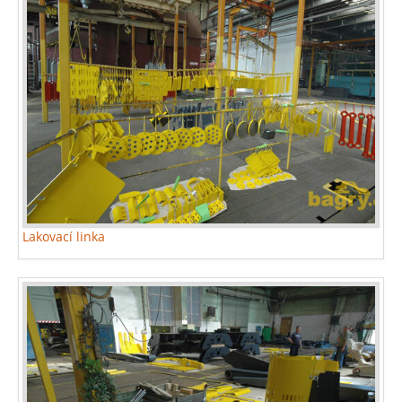
Lakovací linka