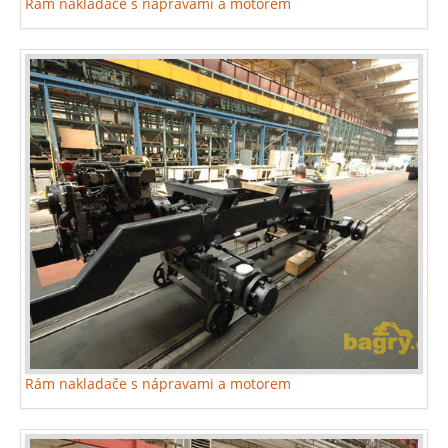
Rám nakladače s nápravami a motorem
Rám nakladače s nápravami a motorem