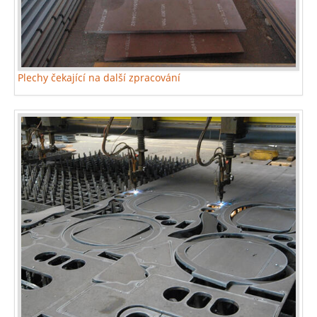
Plechy čekající na další zpracování