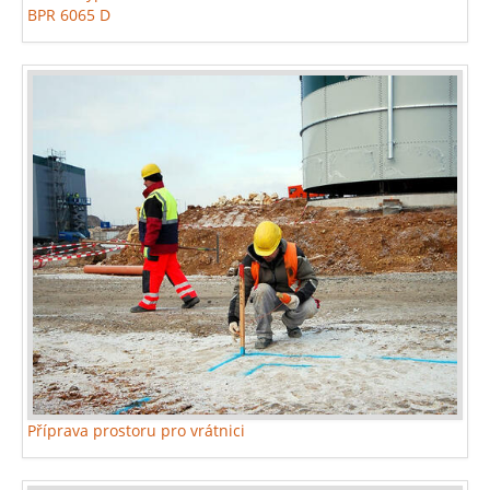
BPR 6065 D
Příprava prostoru pro vrátnici