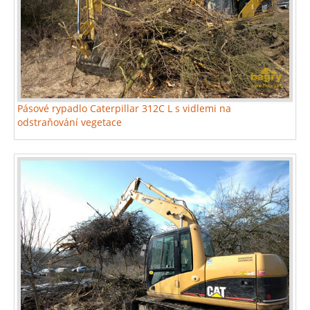
Pásové rypadlo Caterpillar 312C L s vidlemi na
odstraňování vegetace