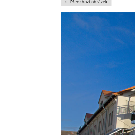
← Předchozí obrázek