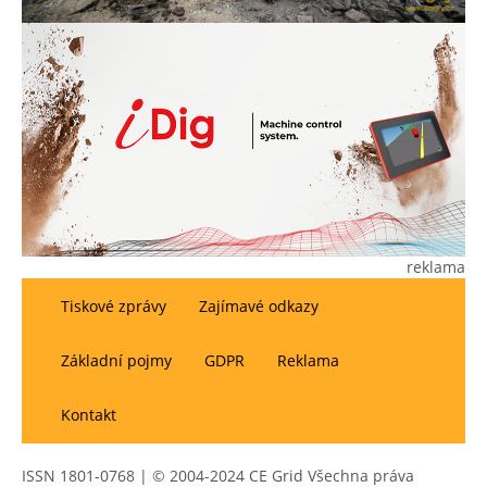
reklama
Tiskové zprávy
Zajímavé odkazy
Základní pojmy
GDPR
Reklama
Kontakt
ISSN 1801-0768 | © 2004-2024 CE Grid Všechna práva