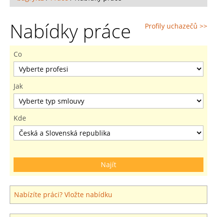
Nabídky práce
Profily uchazečů >>
Co
Jak
Kde
Nabízíte práci? Vložte nabídku