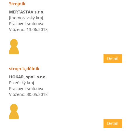
Strojník
MERTASTAV s.r.o.
Jihomoravský kraj
Pracovní smlouva
Vloženo: 13.06.2018
Detail
strojník,dělník
HOKAR, spol. s.r.o.
Plzeňský kraj
Pracovní smlouva
Vloženo: 30.05.2018
Detail