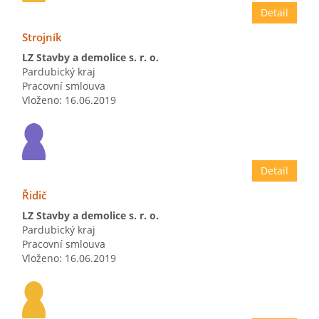
Detail
Strojník
LZ Stavby a demolice s. r. o.
Pardubický kraj
Pracovní smlouva
Vloženo: 16.06.2019
Detail
Řidič
LZ Stavby a demolice s. r. o.
Pardubický kraj
Pracovní smlouva
Vloženo: 16.06.2019