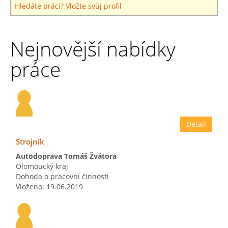
Hledáte práci? Vložte svůj profil
Nejnovější nabídky
práce
Detail
Strojník
Autodoprava Tomáš Žvátora
Olomoucký kraj
Dohoda o pracovní činnosti
Vloženo: 19.06.2019