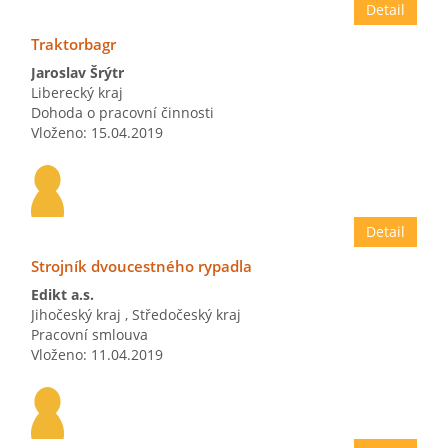
Detail
Traktorbagr
Jaroslav Šrýtr
Liberecký kraj
Dohoda o pracovní činnosti
Vloženo: 15.04.2019
Detail
Strojník dvoucestného rypadla
Edikt a.s.
Jihočeský kraj
,
Středočeský kraj
Pracovní smlouva
Vloženo: 11.04.2019