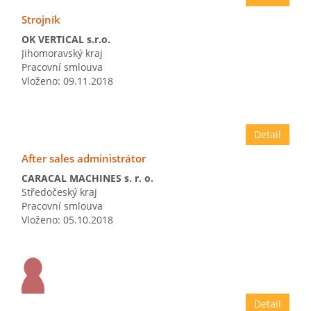
Strojník
OK VERTICAL s.r.o.
Jihomoravský kraj
Pracovní smlouva
Vloženo: 09.11.2018
Detail
After sales administrátor
CARACAL MACHINES s. r. o.
Středočeský kraj
Pracovní smlouva
Vloženo: 05.10.2018
Detail