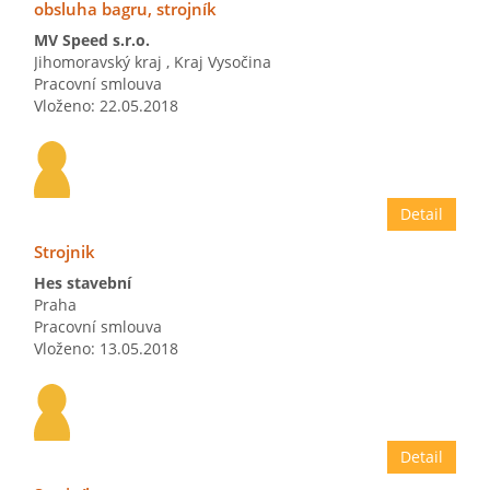
obsluha bagru, strojník
MV Speed s.r.o.
Jihomoravský kraj
,
Kraj Vysočina
Pracovní smlouva
Vloženo: 22.05.2018
Detail
Strojnik
Hes stavební
Praha
Pracovní smlouva
Vloženo: 13.05.2018
Detail