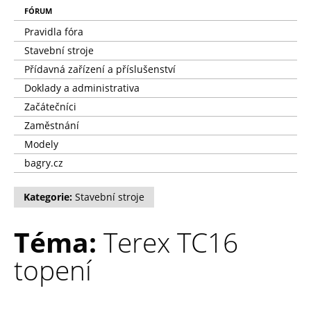
FÓRUM
Pravidla fóra
Stavební stroje
Přídavná zařízení a příslušenství
Doklady a administrativa
Začátečníci
Zaměstnání
Modely
bagry.cz
Kategorie:
Stavební stroje
Téma:
Terex TC16
topení