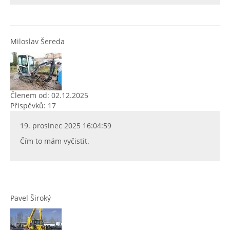
Miloslav Šereda
Členem od: 02.12.2025
Příspěvků: 17
19. prosinec 2025 16:04:59
Čím to mám vyčistit.
Pavel Široký