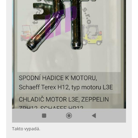
Takto vypadá.