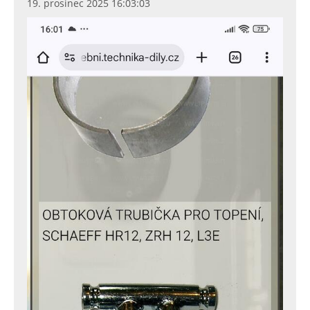
19. prosinec 2025 16:03:03