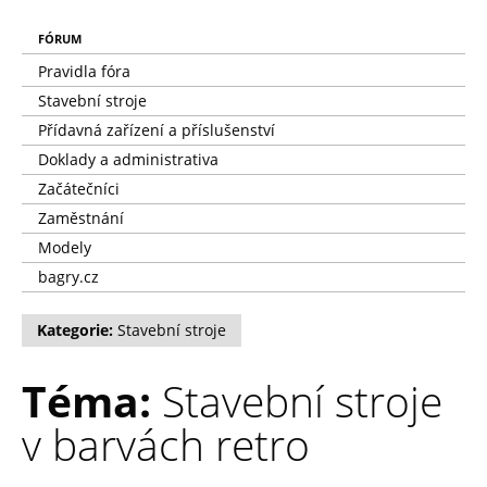
FÓRUM
Pravidla fóra
Stavební stroje
Přídavná zařízení a příslušenství
Doklady a administrativa
Začátečníci
Zaměstnání
Modely
bagry.cz
Kategorie:
Stavební stroje
Téma:
Stavební stroje
v barvách retro