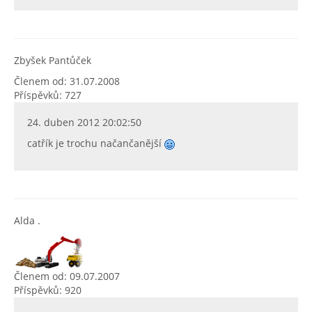
Zbyšek Pantůček
Členem od: 31.07.2008
Příspěvků: 727
24. duben 2012 20:02:50
catřík je trochu načančanější
Alda .
Členem od: 09.07.2007
Příspěvků: 920