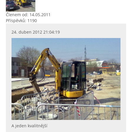
Členem od: 14.05.2011
Příspěvků: 1190
24. duben 2012 21:04:19
A jeden kvalitnější