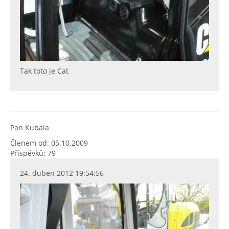
Tak toto je Cat
Pan Kubala
Členem od: 05.10.2009
Příspěvků: 79
24. duben 2012 19:54:56