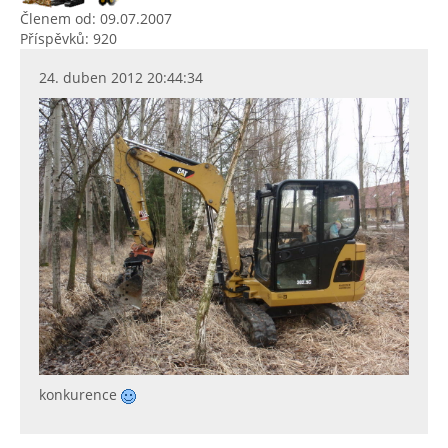
Členem od: 09.07.2007
Příspěvků: 920
24. duben 2012 20:44:34
konkurence