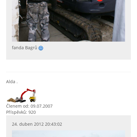
fanda Bagrů
Alda .
Členem od: 09.07.2007
Příspěvků: 920
24. duben 2012 20:43:02