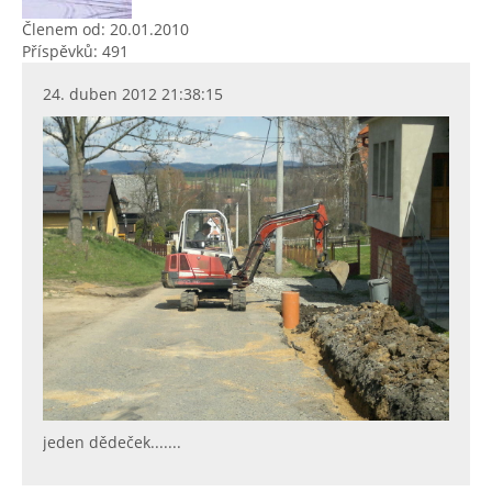
Členem od: 20.01.2010
Příspěvků: 491
24. duben 2012 21:38:15
jeden dědeček.......