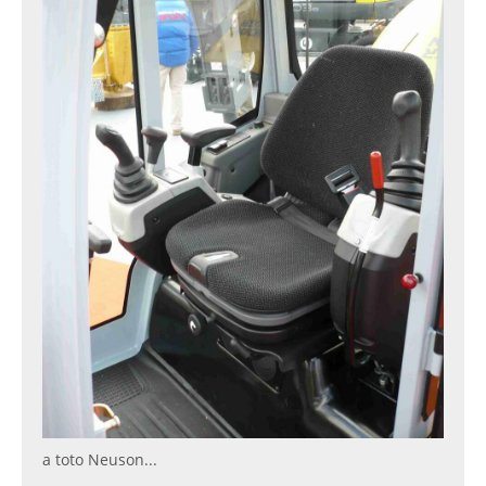
a toto Neuson...