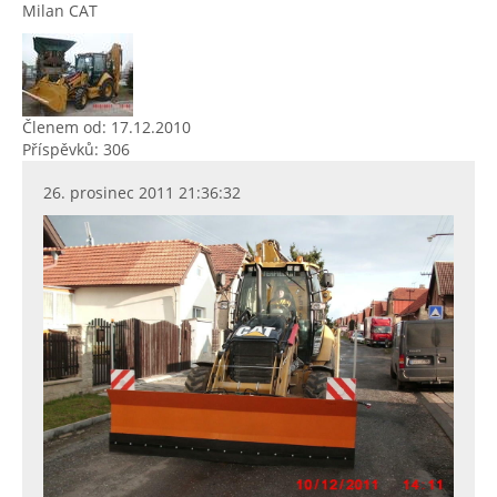
Milan CAT
Členem od: 17.12.2010
Příspěvků: 306
26. prosinec 2011 21:36:32