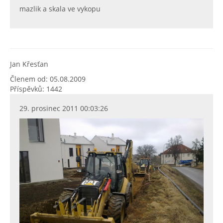
mazlik a skala ve vykopu
Jan Křesťan
Členem od: 05.08.2009
Příspěvků: 1442
29. prosinec 2011 00:03:26