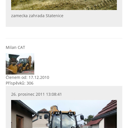
zamecka zahrada Statenice
Milan CAT
Členem od: 17.12.2010
Příspěvků: 306
26. prosinec 2011 13:08:41