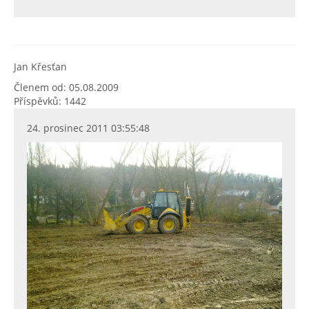
Jan Křesťan
Členem od: 05.08.2009
Příspěvků: 1442
24. prosinec 2011 03:55:48