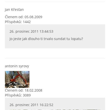
Jan Křesťan
Členem od: 05.08.2009
Příspěvků: 1442
26. prosinec 2011 13:44:53
Jo jeste jak dlouho ti trvalo sundat tu lopatu?
antonin syrovy
Členem od: 18.02.2008
Příspěvků: 3089
26. prosinec 2011 16:22:52