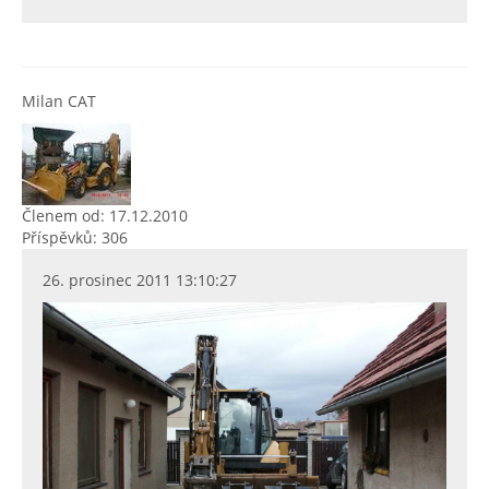
Milan CAT
Členem od: 17.12.2010
Příspěvků: 306
26. prosinec 2011 13:10:27