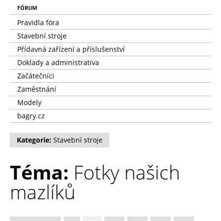
FÓRUM
Pravidla fóra
Stavební stroje
Přídavná zařízení a příslušenství
Doklady a administrativa
Začátečníci
Zaměstnání
Modely
bagry.cz
Kategorie:
Stavební stroje
Téma:
Fotky našich
mazlíků