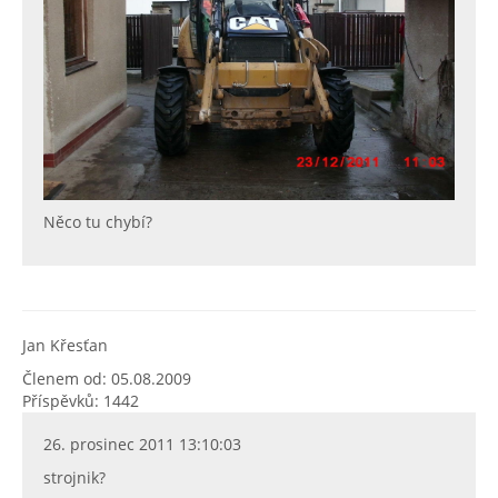
Něco tu chybí?
Jan Křesťan
Členem od: 05.08.2009
Příspěvků: 1442
26. prosinec 2011 13:10:03
strojnik?