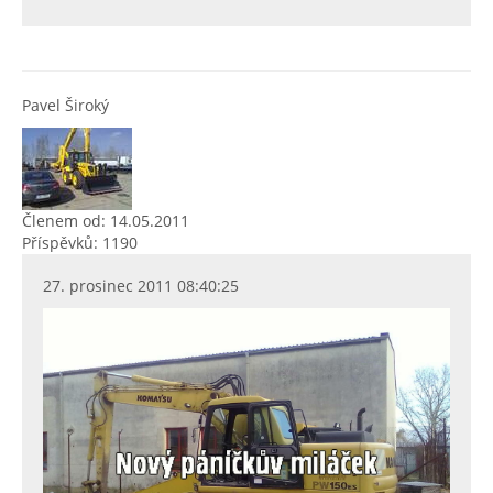
Pavel Široký
Členem od: 14.05.2011
Příspěvků: 1190
27. prosinec 2011 08:40:25