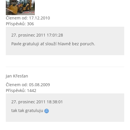
Členem od: 17.12.2010
Příspěvků: 306
27. prosinec 2011 17:01:28
Pavle gratuluji ať slouží hlavně bez poruch.
Jan Křesťan
Členem od: 05.08.2009
Příspěvků: 1442
27. prosinec 2011 18:38:01
tak tak gratuluju