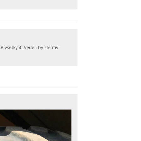
 všetky 4. Vedeli by ste my