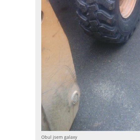
Obul jsem galaxy