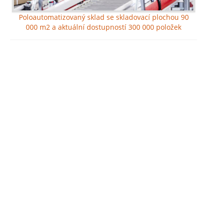
Poloautomatizovaný sklad se skladovací plochou 90
000 m2 a aktuální dostupností 300 000 položek