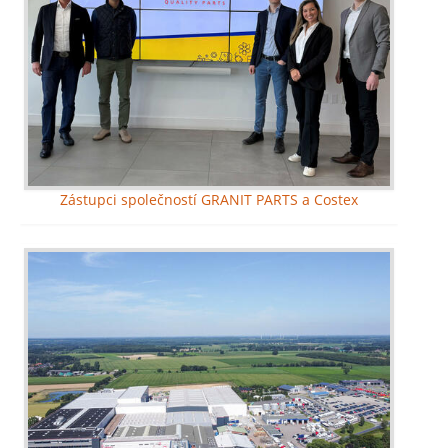
Zástupci společností GRANIT PARTS a Costex