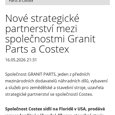
Parts a Costex
Nové strategické
partnerství mezi
společnostmi Granit
Parts a Costex
16.05.2026 21:31
Společnost GRANIT PARTS, jeden z předních
mezinárodních dodavatelů náhradních dílů, vybavení
a služeb pro zemědělské a stavební stroje, uzavřela
strategické partnerství se společností Costex.
Společnost Costex sídlí na Floridě v USA, prodává