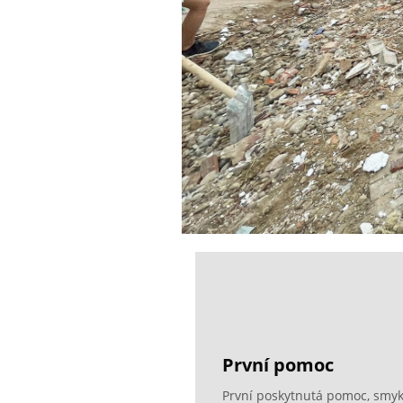
První pomoc
První poskytnutá pomoc, smyk