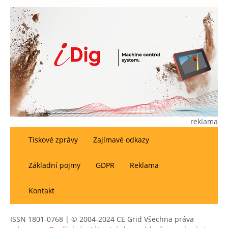
reklama
Tiskové zprávy
Zajímavé odkazy
Základní pojmy
GDPR
Reklama
Kontakt
ISSN 1801-0768 | © 2004-2024 CE Grid Všechna práva