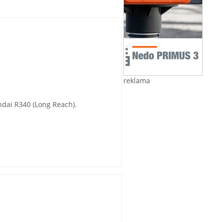
reklama
dai R340 (Long Reach).