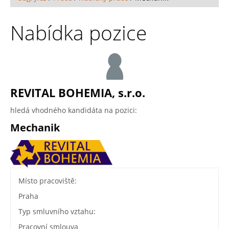
Nabídka pozice
REVITAL BOHEMIA, s.r.o.
hledá vhodného kandidáta na pozici:
Mechanik
Místo pracoviště:
Praha
Typ smluvního vztahu:
Pracovní smlouva