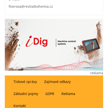
fiserova
@revitalbohemia.cz
reklama
Tiskové zprávy
Zajímavé odkazy
Základní pojmy
GDPR
Reklama
Kontakt