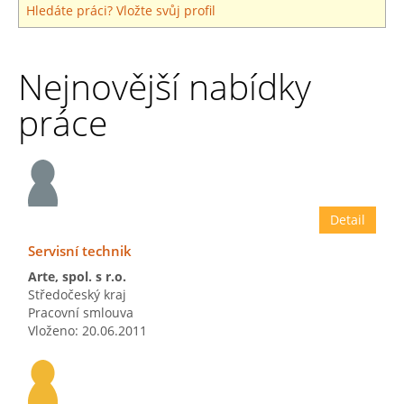
Hledáte práci? Vložte svůj profil
Nejnovější nabídky
práce
Detail
Servisní technik
Arte, spol. s r.o.
Středočeský kraj
Pracovní smlouva
Vloženo: 20.06.2011