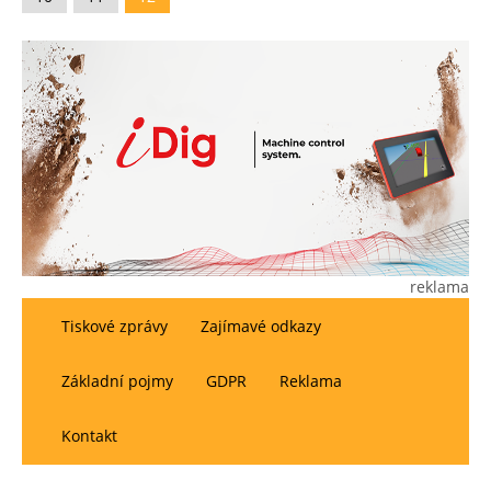
reklama
Tiskové zprávy
Zajímavé odkazy
Základní pojmy
GDPR
Reklama
Kontakt