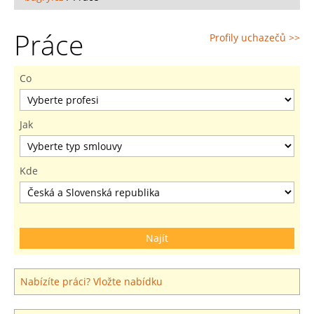
Práce
Profily uchazečů >>
Co
Jak
Kde
Nabízíte práci? Vložte nabídku