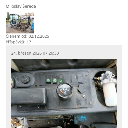
Miloslav Šereda
Členem od: 02.12.2025
Příspěvků: 17
24. březen 2026 07:26:33