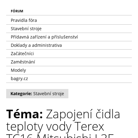
FÓRUM
Pravidla fóra
Stavební stroje
Přídavná zařízení a příslušenství
Doklady a administrativa
Začátečníci
Zaměstnání
Modely
bagry.cz
Kategorie:
Stavební stroje
Téma:
Zapojení čidla
teploty vody Terex