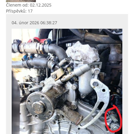
Členem od: 02.12.2025
Příspěvků: 17
04. únor 2026 06:38:27