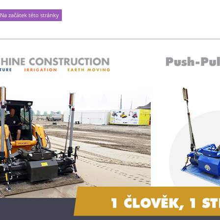
Na začátek této stránky