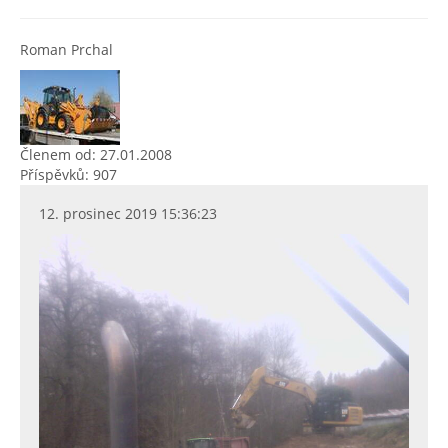
Roman Prchal
Členem od: 27.01.2008
Příspěvků: 907
12. prosinec 2019 15:36:23