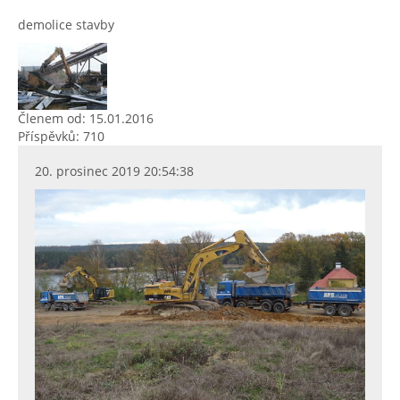
demolice stavby
Členem od: 15.01.2016
Příspěvků: 710
20. prosinec 2019 20:54:38