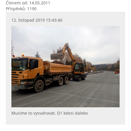
Členem od: 14.05.2011
Příspěvků: 1190
12. listopad 2019 15:43:40
Musíme to vysvahovat. D1 kdesi daleko