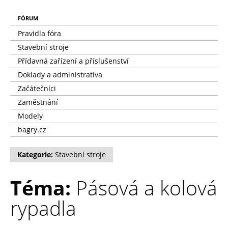
FÓRUM
Pravidla fóra
Stavební stroje
Přídavná zařízení a příslušenství
Doklady a administrativa
Začátečníci
Zaměstnání
Modely
bagry.cz
Kategorie:
Stavební stroje
Téma:
Pásová a kolová
rypadla