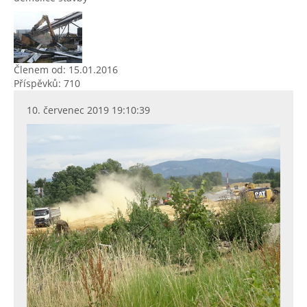
Členem od: 15.01.2016
Příspěvků: 710
10. červenec 2019 19:10:39