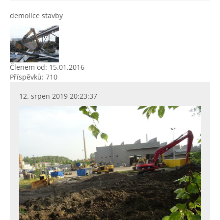
demolice stavby
Členem od: 15.01.2016
Příspěvků: 710
12. srpen 2019 20:23:37