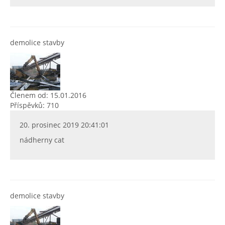
demolice stavby
Členem od: 15.01.2016
Příspěvků: 710
20. prosinec 2019 20:41:01
nádherny cat
demolice stavby