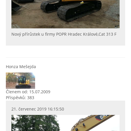
Nový přírůstek u firmy POPR Hradec Králové,Cat 313 F
Honza Mešejda
Členem od: 15.07.2009
Příspěvků: 383
21. červenec 2019 16:15:50