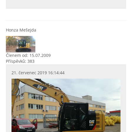
Honza Mešejda
Členem od: 15.07.2009
Příspěvků: 383
21. červenec 2019 16:14:44