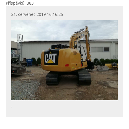
Příspěvků: 383
21. červenec 2019 16:16:25
.