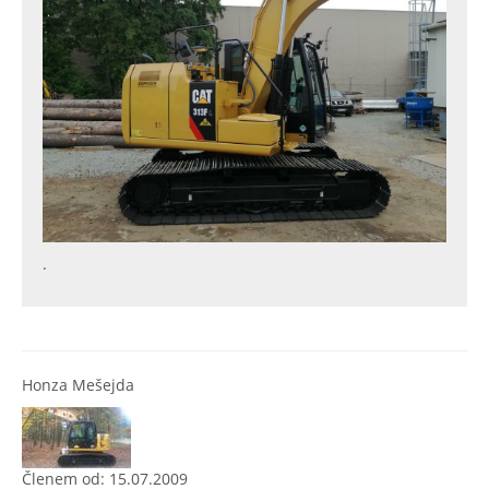
.
Honza Mešejda
Členem od: 15.07.2009