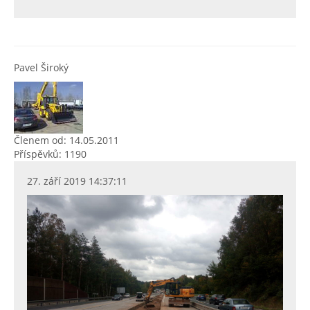
Pavel Široký
Členem od: 14.05.2011
Příspěvků: 1190
27. září 2019 14:37:11