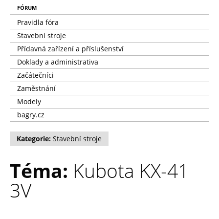
FÓRUM
Pravidla fóra
Stavební stroje
Přídavná zařízení a příslušenství
Doklady a administrativa
Začátečníci
Zaměstnání
Modely
bagry.cz
Kategorie:
Stavební stroje
Téma:
Kubota KX-41
3V