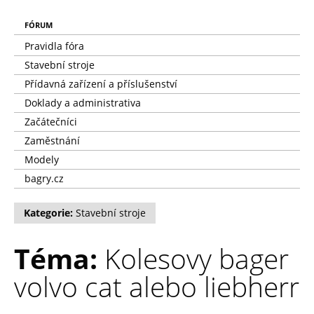
FÓRUM
Pravidla fóra
Stavební stroje
Přídavná zařízení a příslušenství
Doklady a administrativa
Začátečníci
Zaměstnání
Modely
bagry.cz
Kategorie:
Stavební stroje
Téma:
Kolesovy bager
volvo cat alebo liebherr