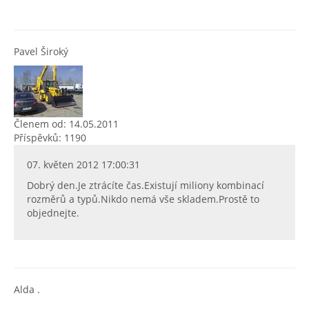
Pavel Široký
Členem od: 14.05.2011
Příspěvků: 1190
07. květen 2012 17:00:31
Dobrý den.Je ztrácíte čas.Existují miliony kombinací
rozměrů a typů.Nikdo nemá vše skladem.Prostě to
objednejte.
Alda .