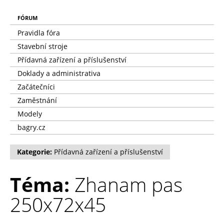
FÓRUM
Pravidla fóra
Stavební stroje
Přídavná zařízení a příslušenství
Doklady a administrativa
Začátečníci
Zaměstnání
Modely
bagry.cz
Kategorie:
Přídavná zařízení a příslušenství
Téma:
Zhanam pas
250x72x45