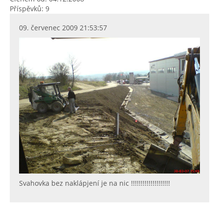
Příspěvků: 9
09. červenec 2009 21:53:57
Svahovka bez naklápjení je na nic !!!!!!!!!!!!!!!!!!!!