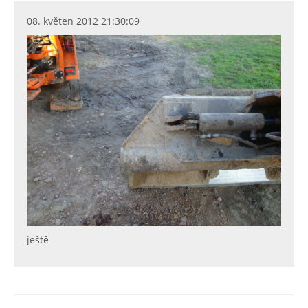
08. květen 2012 21:30:09
ještě