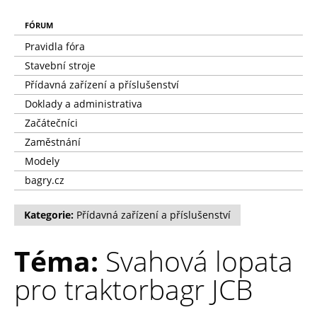
FÓRUM
Pravidla fóra
Stavební stroje
Přídavná zařízení a příslušenství
Doklady a administrativa
Začátečníci
Zaměstnání
Modely
bagry.cz
Kategorie:
Přídavná zařízení a příslušenství
Téma:
Svahová lopata
pro traktorbagr JCB