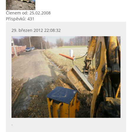
Členem od: 25.02.2008
Příspěvků: 431
29. březen 2012 22:08:32
.