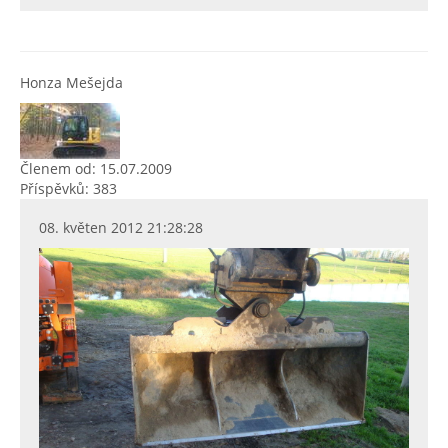
Honza Mešejda
Členem od: 15.07.2009
Příspěvků: 383
08. květen 2012 21:28:28