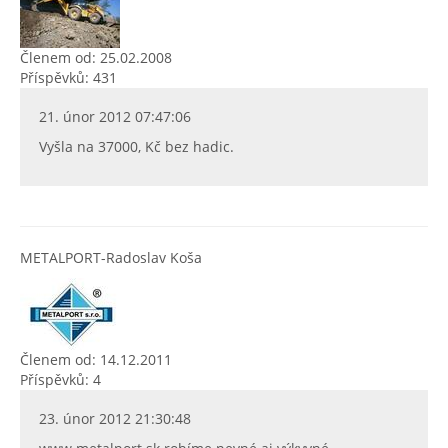
Členem od: 25.02.2008
Příspěvků: 431
21. únor 2012 07:47:06
Vyšla na 37000, Kč bez hadic.
METALPORT-Radoslav Koša
Členem od: 14.12.2011
Příspěvků: 4
23. únor 2012 21:30:48