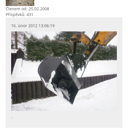
Členem od: 25.02.2008
Příspěvků: 431
16. únor 2012 13:06:19
.