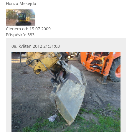
Honza Mešejda
Členem od: 15.07.2009
Příspěvků: 383
08. květen 2012 21:31:03