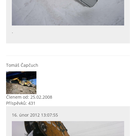
.
Tomáš Čapčuch
Členem od: 25.02.2008
Příspěvků: 431
16. únor 2012 13:07:55