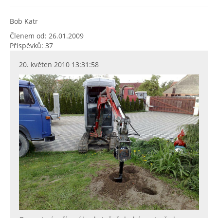
Bob Katr
Členem od: 26.01.2009
Příspěvků: 37
20. květen 2010 13:31:58