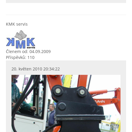
KMK servis
Členem od: 04.09.2009
Příspěvků: 110
20. květen 2010 20:34:22