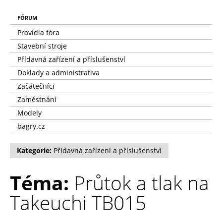
FÓRUM
Pravidla fóra
Stavební stroje
Přídavná zařízení a příslušenství
Doklady a administrativa
Začátečníci
Zaměstnání
Modely
bagry.cz
Kategorie:
Přídavná zařízení a příslušenství
Téma:
Průtok a tlak na
Takeuchi TB015