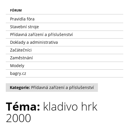
FÓRUM
Pravidla fóra
Stavební stroje
Přídavná zařízení a příslušenství
Doklady a administrativa
Začátečníci
Zaměstnání
Modely
bagry.cz
Kategorie:
Přídavná zařízení a příslušenství
Téma:
kladivo hrk
2000