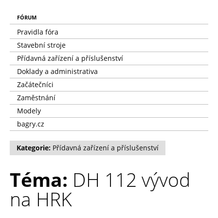
FÓRUM
Pravidla fóra
Stavební stroje
Přídavná zařízení a příslušenství
Doklady a administrativa
Začátečníci
Zaměstnání
Modely
bagry.cz
Kategorie:
Přídavná zařízení a příslušenství
Téma:
DH 112 vývod
na HRK