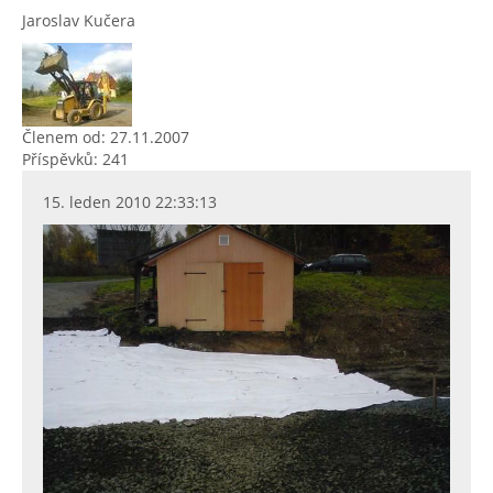
Jaroslav Kučera
Členem od: 27.11.2007
Příspěvků: 241
15. leden 2010 22:33:13