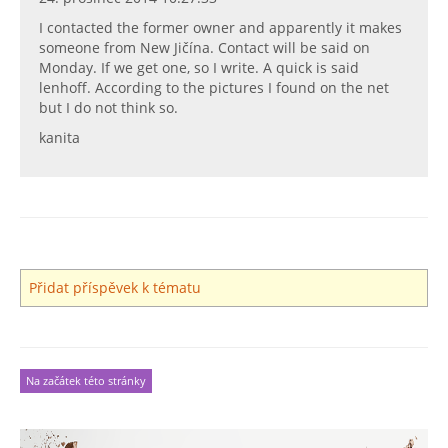
I contacted the former owner and apparently it makes
someone from New Jičína. Contact will be said on
Monday. If we get one, so I write. A quick is said
lenhoff. According to the pictures I found on the net
but I do not think so.
kanita
Přidat příspěvek k tématu
Na začátek této stránky