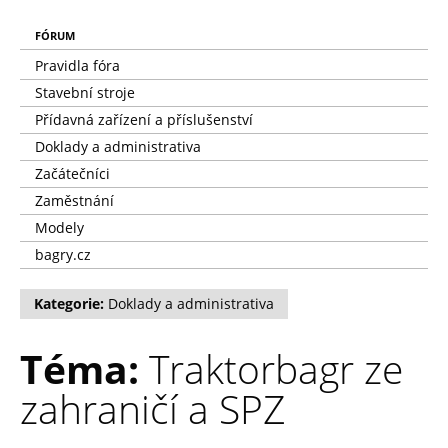
FÓRUM
Pravidla fóra
Stavební stroje
Přídavná zařízení a příslušenství
Doklady a administrativa
Začátečníci
Zaměstnání
Modely
bagry.cz
Kategorie:
Doklady a administrativa
Téma:
Traktorbagr ze
zahraničí a SPZ