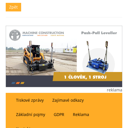
Zpět
reklama
Tiskové zprávy
Zajímavé odkazy
Základní pojmy
GDPR
Reklama