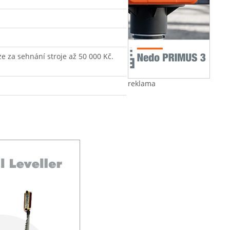
ze za sehnání stroje až 50 000 Kč.
reklama