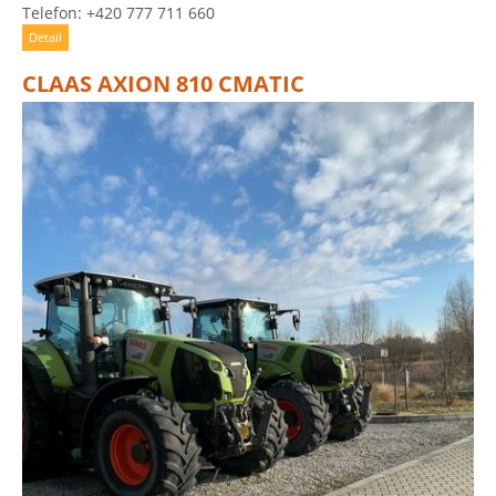
Telefon: +420 777 711 660
Detail
CLAAS AXION 810 CMATIC