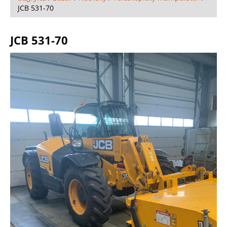
JCB 531-70
JCB 531-70