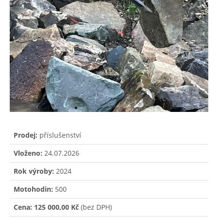
Prodej:
příslušenství
Vloženo:
24.07.2026
Rok výroby:
2024
Motohodin:
500
Cena:
125 000,00 Kč
(bez DPH)