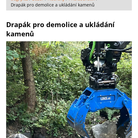
Drapák pro demolice a ukládání kamenů
Drapák pro demolice a ukládání
kamenů