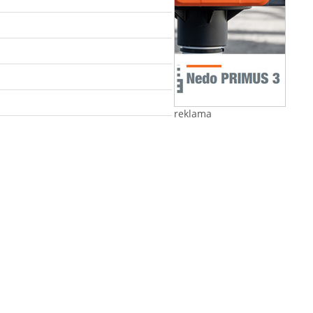
reklama