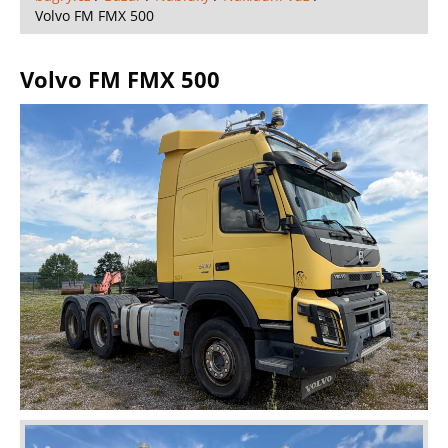
Volvo FM FMX 500
Volvo FM FMX 500