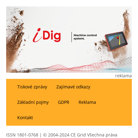
reklama
Tiskové zprávy
Zajímavé odkazy
Základní pojmy
GDPR
Reklama
Kontakt
ISSN 1801-0768 | © 2004-2024 CE Grid Všechna práva