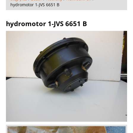
hydromotor 1-JVS 6651 B
hydromotor 1-JVS 6651 B