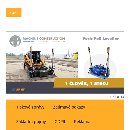
Zpět
reklama
Tiskové zprávy
Zajímavé odkazy
Základní pojmy
GDPR
Reklama