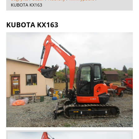
KUBOTA KX163
KUBOTA KX163