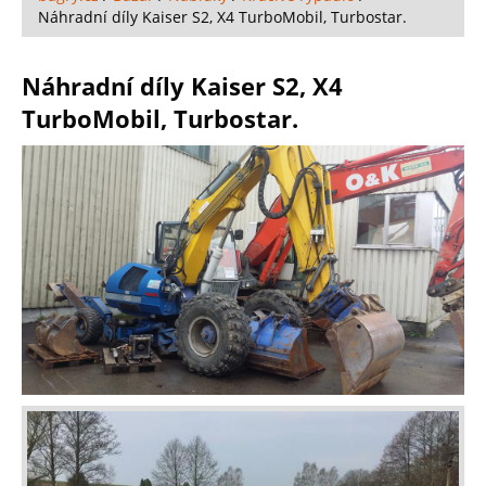
Náhradní díly Kaiser S2, X4 TurboMobil, Turbostar.
Náhradní díly Kaiser S2, X4
TurboMobil, Turbostar.