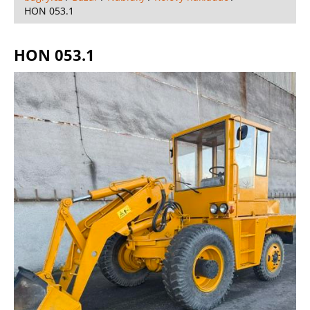
HON 053.1
HON 053.1