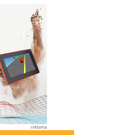
reklama