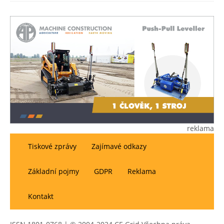
reklama
Tiskové zprávy
Zajímavé odkazy
Základní pojmy
GDPR
Reklama
Kontakt