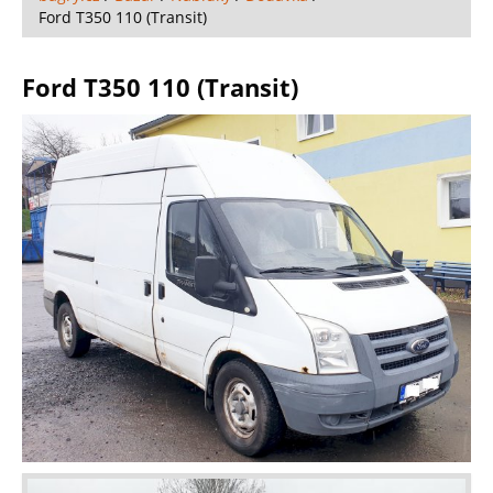
Ford T350 110 (Transit)
Ford T350 110 (Transit)