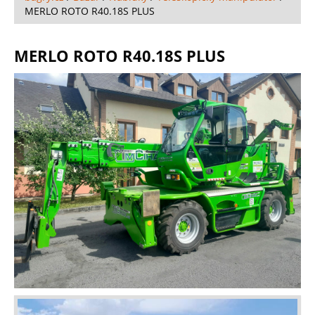
MERLO ROTO R40.18S PLUS
MERLO ROTO R40.18S PLUS