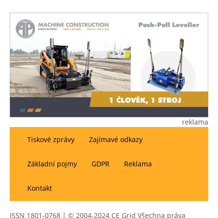
reklama
Tiskové zprávy
Zajímavé odkazy
Základní pojmy
GDPR
Reklama
Kontakt
ISSN 1801-0768 | © 2004-2024 CE Grid Všechna práva