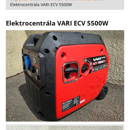
Elektrocentrála VARI ECV 5500W
Elektrocentrála VARI ECV 5500W