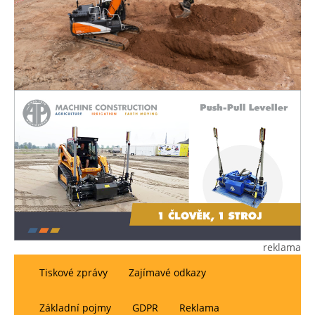
reklama
Tiskové zprávy
Zajímavé odkazy
Základní pojmy
GDPR
Reklama